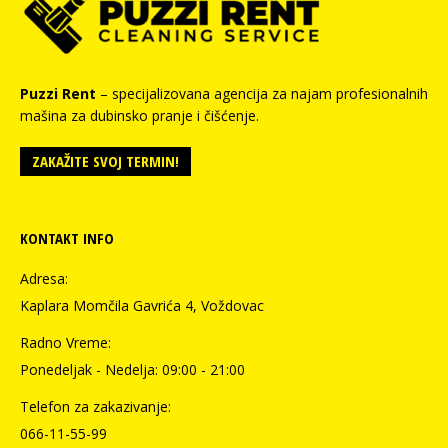
Puzzi Rent
– specijalizovana agencija za najam profesionalnih
mašina za dubinsko pranje i čišćenje.
ZAKAŽITE SVOJ TERMIN!
KONTAKT INFO
Adresa:
Kaplara Momčila Gavrića 4, Voždovac
Radno Vreme:
Ponedeljak - Nedelja: 09:00 - 21:00
Telefon za zakazivanje:
066-11-55-99