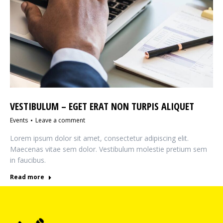
VESTIBULUM – EGET ERAT NON TURPIS ALIQUET
Events
Leave a comment
Lorem ipsum dolor sit amet, consectetur adipiscing elit.
Maecenas vitae sem dolor. Vestibulum molestie pretium sem
in faucibus.
Read more