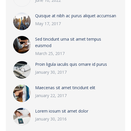
June 10, 2022
Quisque at nibh ac purus aliquet accumsan
May 17, 2017
Sed tincidunt urna sit amet tempus
euismod
March 25, 2017
Proin ligula iaculis quis ornare id purus
January 30, 2017
Maecenas sit amet tincidunt elit
January 22, 2017
Lorem iosum sit amet dolor
January 30, 2016