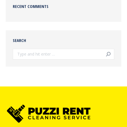
RECENT COMMENTS
SEARCH
Search: