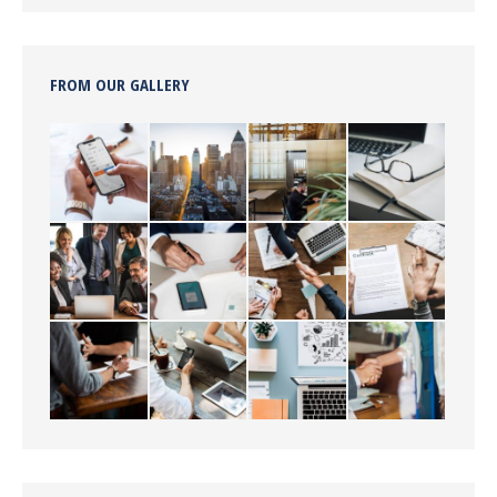
FROM OUR GALLERY